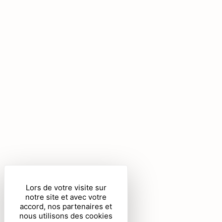
Panneau de gestion des cookies
Lors de votre visite sur
notre site et avec votre
accord, nos partenaires et
nous utilisons des cookies