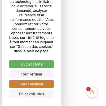
ou technologies similaires
pour accéder au service
demandé, analyser
l'audience et la
performance du site. Vous
pouvez retirer votre
consentement ou vous
opposer aux traitements
basés sur l'intérêt légitime
à tout moment en cliquant
sur "Gestion des cookies"
dans le pied de page.
Tout accepter
Tout refuser
Personnaliser
0
En savoir plus