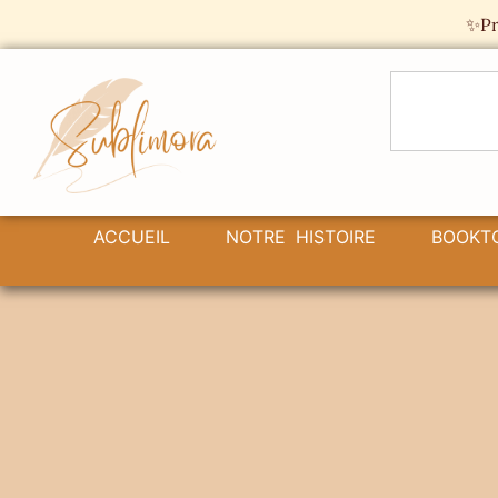
Panneau de gestion des cookies
✨Pr
ACCUEIL
NOTRE HISTOIRE
BOOKT