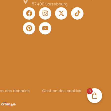
57400 Sarrebourg
ion des données
Gestion des cookies
0