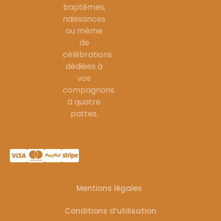
baptêmes,
naissances
ou même
de
célébrations
dédiées à
vos
compagnons
à quatre
pattes.
Mentions légales
Conditions d’utilisation