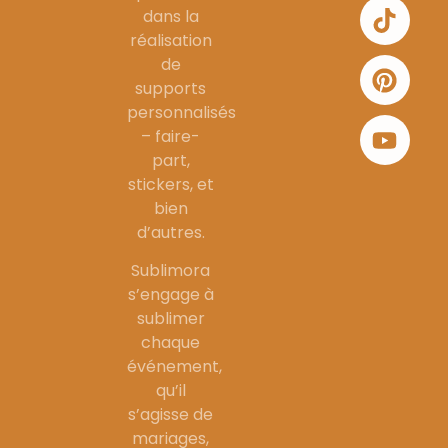
dans la
réalisation
de
supports
personnalisés
– faire-
part,
stickers, et
bien
d’autres.
Sublimora
s’engage à
sublimer
chaque
événement,
qu’il
s’agisse de
mariages,