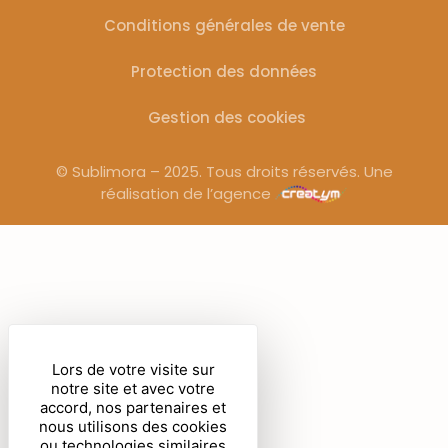
Conditions générales de vente
Protection des données
Gestion des cookies
© Sublimora – 2025. Tous droits réservés. Une
réalisation de l’agence
Lors de votre visite sur
notre site et avec votre
accord, nos partenaires et
nous utilisons des cookies
ou technologies similaires