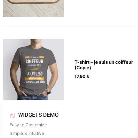
T-shirt – je suis un coiffeur
(Copie)
17,90
€
WIDGETS DEMO
Easy to Customize
Simple & intuitive