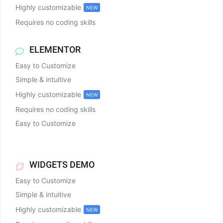
Highly customizable
NEW
Requires no coding skills
ELEMENTOR
Easy to Customize
Simple & intuitive
Highly customizable
NEW
Requires no coding skills
Easy to Customize
WIDGETS DEMO
Easy to Customize
Simple & intuitive
Highly customizable
NEW