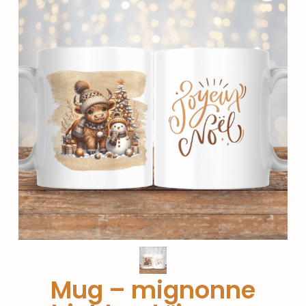
Mug – mignonne