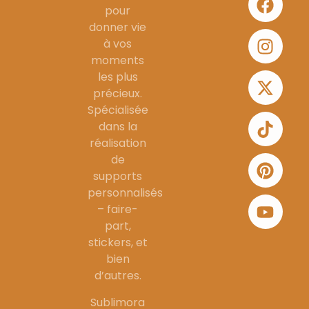
pour
donner vie
à vos
moments
les plus
précieux.
Spécialisée
dans la
réalisation
de
supports
personnalisés
– faire-
part,
stickers, et
bien
d’autres.
Sublimora