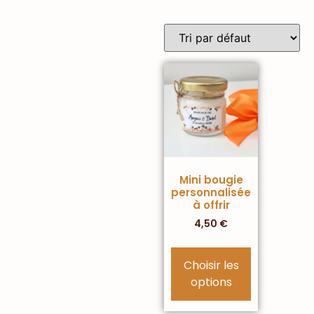
Mini bougie
personnalisée
à offrir
4,50
€
Choisir les
options