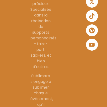
précieux.
Spécialisée
dans la
réalisation
de
supports
personnalisés
– faire-
part,
stickers, et
bien
d’autres.
Sublimora
s’engage à
sublimer
chaque
événement,
qu’il