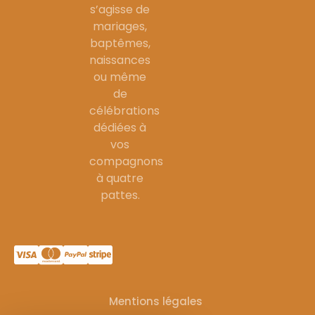
s’agisse de
mariages,
baptêmes,
naissances
ou même
de
célébrations
dédiées à
vos
compagnons
à quatre
pattes.
Mentions légales