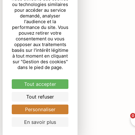
ou technologies similaires
pour accéder au service
demandé, analyser
l'audience et la
performance du site. Vous
pouvez retirer votre
consentement ou vous
opposer aux traitements
basés sur l'intérêt légitime
à tout moment en cliquant
sur "Gestion des cookies"
dans le pied de page.
Tout accepter
Tout refuser
Personnaliser
0
En savoir plus