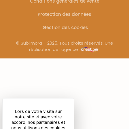
Conditions générales de vente
Protection des données
Gestion des cookies
© Sublimora – 2025. Tous droits réservés. Une
réalisation de l’agence
Lors de votre visite sur
notre site et avec votre
accord, nos partenaires et
nous utilisons des cookies