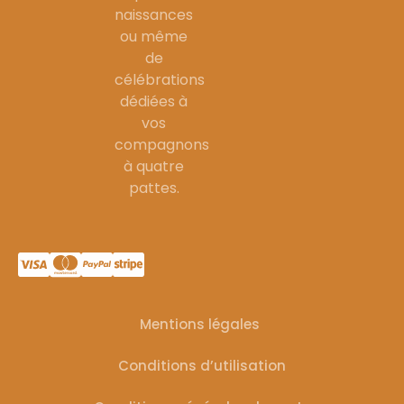
naissances
ou même
de
célébrations
dédiées à
vos
compagnons
à quatre
pattes.
Mentions légales
Conditions d’utilisation