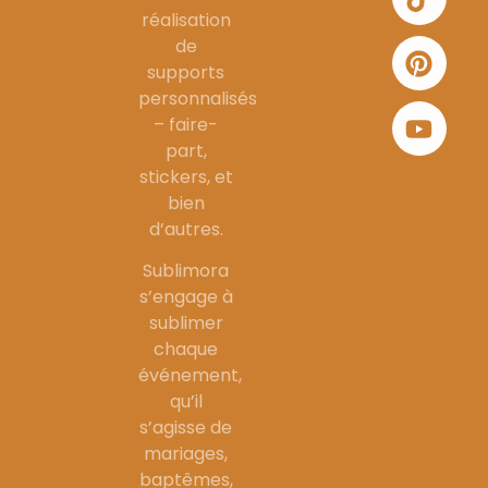
réalisation
de
supports
personnalisés
– faire-
part,
stickers, et
bien
d’autres.
Sublimora
s’engage à
sublimer
chaque
événement,
qu’il
s’agisse de
mariages,
baptêmes,