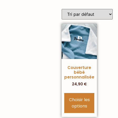
Couverture
bébé
personnalisée
24,90
€
Choisir les
options