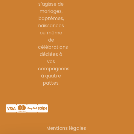
s’agisse de
mariages,
baptêmes,
naissances
ou même
de
célébrations
dédiées à
vos
compagnons
à quatre
pattes.
Mentions légales