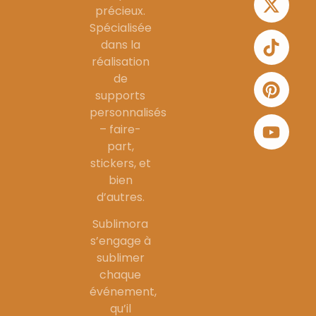
précieux.
Spécialisée
dans la
réalisation
de
supports
personnalisés
– faire-
part,
stickers, et
bien
d’autres.
Sublimora
s’engage à
sublimer
chaque
événement,
qu’il