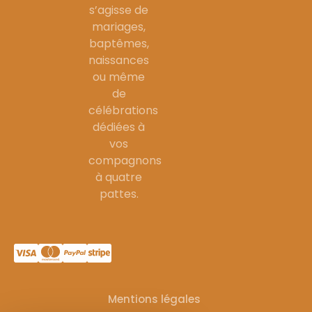
s’agisse de
mariages,
baptêmes,
naissances
ou même
de
célébrations
dédiées à
vos
compagnons
à quatre
pattes.
Mentions légales