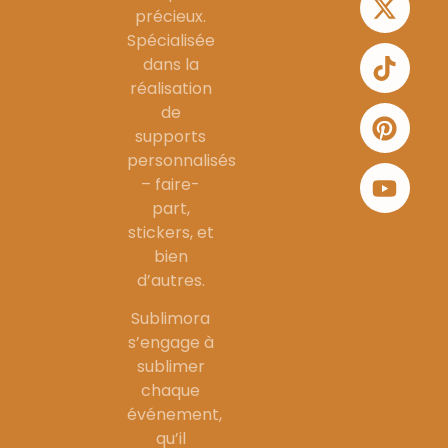
précieux.
Spécialisée
dans la
réalisation
de
supports
personnalisés
– faire-
part,
stickers, et
bien
d’autres.
Sublimora
s’engage à
sublimer
chaque
événement,
qu’il