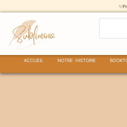
Panneau de gestion des cookies
✨Pr
ACCUEIL
NOTRE HISTOIRE
BOOKT