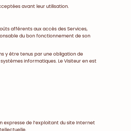
ceptées avant leur utilisation.
coûts afférents aux accès des Services,
responsable du bon fonctionnement de son
ns y être tenus par une obligation de
systèmes informatiques. Le Visiteur en est
n expresse de l’exploitant du site Internet
ellectuelle.