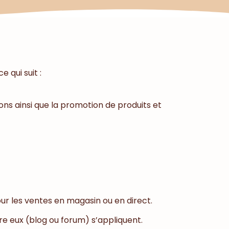
 qui suit :
ons ainsi que la promotion de produits et
ur les ventes en magasin ou en direct.
tre eux (blog ou forum) s’appliquent.