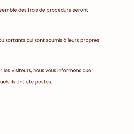
’ensemble des frais de procédure seront
ou sortants qui sont soumis à leurs propres
les Visiteurs, nous vous informons que :
els ils ont été postés.