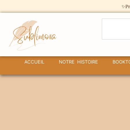
Panneau de gestion des cookies
✨Pr
ACCUEIL
NOTRE HISTOIRE
BOOKT