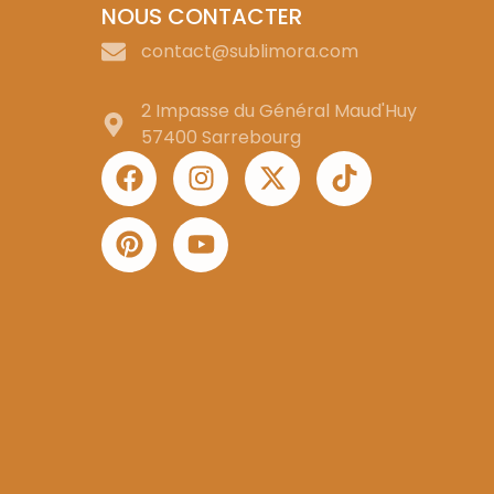
NOUS CONTACTER
contact@sublimora.com
2 Impasse du Général Maud'Huy
57400 Sarrebourg