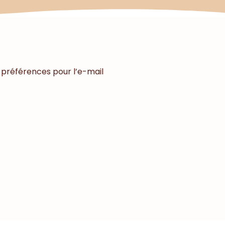
 préférences pour l’e-mail