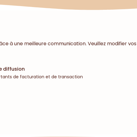
âce à une meilleure communication. Veuillez modifier vos
e diffusion
tants de facturation et de transaction