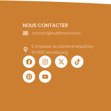
NOUS CONTACTER
contact@sublimora.com
2 Impasse du Général Maud'Huy
57400 Sarrebourg