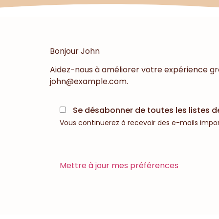
Bonjour
John
Aidez-nous à améliorer votre expérience gr
john@example.com
.
Se désabonner de toutes les listes d
Vous continuerez à recevoir des e-mails impor
Mettre à jour mes préférences