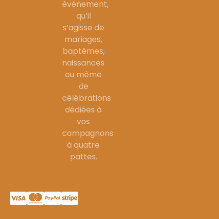
événement,
qu’il
s’agisse de
mariages,
baptêmes,
naissances
ou même
de
célébrations
dédiées à
vos
compagnons
à quatre
pattes.