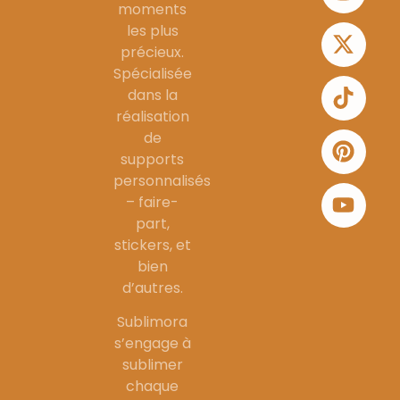
moments
les plus
précieux.
Spécialisée
dans la
réalisation
de
supports
personnalisés
– faire-
part,
stickers, et
bien
d’autres.
Sublimora
s’engage à
sublimer
chaque