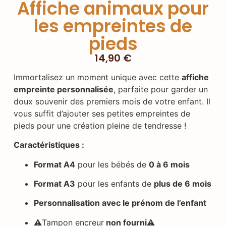
Affiche animaux pour
les empreintes de
pieds
14,90
€
Immortalisez un moment unique avec cette
affiche
empreinte personnalisée
, parfaite pour garder un
doux souvenir des premiers mois de votre enfant. Il
vous suffit d’ajouter ses petites empreintes de
pieds pour une création pleine de tendresse !
Caractéristiques :
Format A4
pour les bébés de
0 à 6 mois
Format A3
pour les enfants de
plus de 6 mois
Personnalisation avec le prénom de l’enfant
⚠️
Tampon encreur
non fourni⚠️