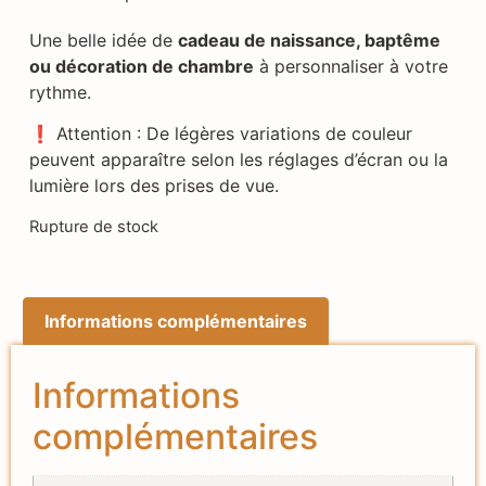
Une belle idée de
cadeau de naissance, baptême
ou décoration de chambre
à personnaliser à votre
rythme.
❗ Attention : De légères variations de couleur
peuvent apparaître selon les réglages d’écran ou la
lumière lors des prises de vue.
Rupture de stock
Informations complémentaires
Informations
complémentaires