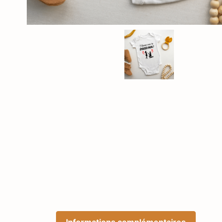
Informations complémentaires