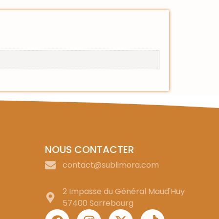
NOUS CONTACTER
contact@sublimora.com
2 Impasse du Général Maud'Huy
57400 Sarrebourg