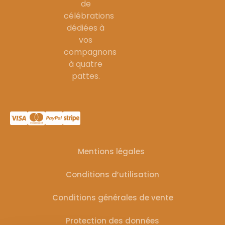
de
célébrations
dédiées à
vos
compagnons
à quatre
pattes.
Mentions légales
Conditions d’utilisation
Conditions générales de vente
Protection des données