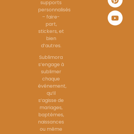
supports
personnalisés
– faire-
part,
stickers, et
bien
d’autres.
Sublimora
s’engage à
sublimer
chaque
événement,
qu’il
s’agisse de
mariages,
baptêmes,
naissances
ou même