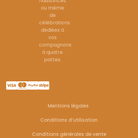
naissances
ou même
de
célébrations
dédiées à
vos
compagnons
à quatre
pattes.
Mentions légales
Conditions d’utilisation
Conditions générales de vente