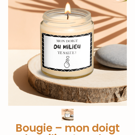
Bougie – mon doigt