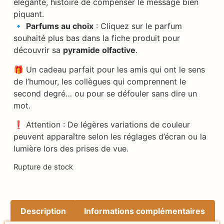
élégante, histoire de compenser le message bien
piquant.
🔹
Parfums au choix
: Cliquez sur le parfum
souhaité plus bas dans la fiche produit pour
découvrir sa
pyramide olfactive
.
🎁 Un cadeau parfait pour les amis qui ont le sens
de l’humour, les collègues qui comprennent le
second degré… ou pour se défouler sans dire un
mot.
❗ Attention : De légères variations de couleur
peuvent apparaître selon les réglages d’écran ou la
lumière lors des prises de vue.
Rupture de stock
Description
Informations complémentaires