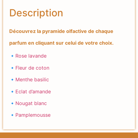
Description
Découvrez la pyramide olfactive de chaque
parfum en cliquant sur celui de votre choix.
🔹
Rose lavande
🔹
Fleur de coton
🔹
Menthe basilic
🔹
Eclat d’amande
🔹
Nougat blanc
🔹
Pamplemousse