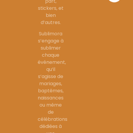
part,
stickers, et
bien
d’autres.
Sublimora
s’engage à
sublimer
chaque
événement,
qu’il
s’agisse de
mariages,
baptêmes,
naissances
ou même
de
célébrations
dédiées à