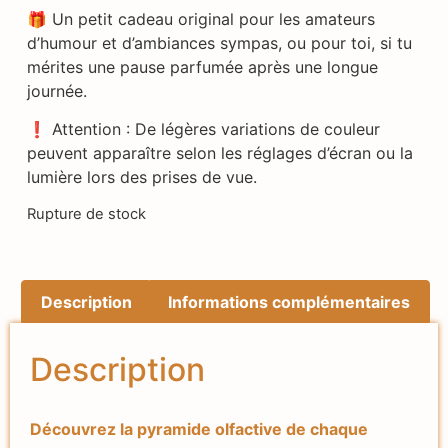
🎁 Un petit cadeau original pour les amateurs
d’humour et d’ambiances sympas, ou pour toi, si tu
mérites une pause parfumée après une longue
journée.
❗ Attention : De légères variations de couleur
peuvent apparaître selon les réglages d’écran ou la
lumière lors des prises de vue.
Rupture de stock
Description
Informations complémentaires
Description
Découvrez la pyramide olfactive de chaque