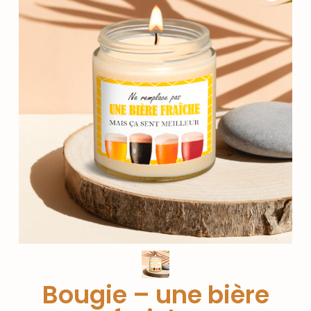
Bougie – une bière