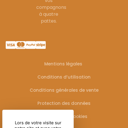
vos
compagnons
à quatre
pattes.
Mentions légales
Conditions d’utilisation
Conditions générales de vente
Protection des données
Gestion des cookies
Lors de votre visite sur