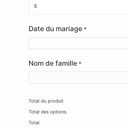
Date du mariage
*
Nom de famille
*
Total du produit
Total des options
Total