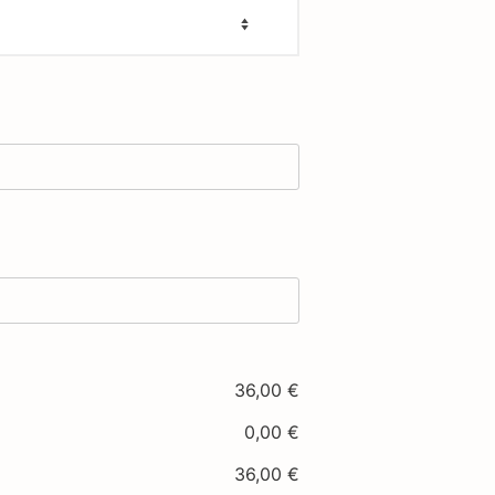
36,00
€
0,00
€
36,00
€