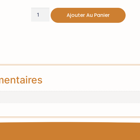
Ajouter Au Panier
mentaires