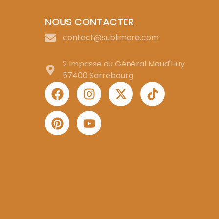
NOUS CONTACTER
contact@sublimora.com
2 Impasse du Général Maud'Huy
57400 Sarrebourg