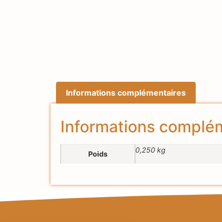
Informations complémentaires
Informations complé
0,250 kg
Poids