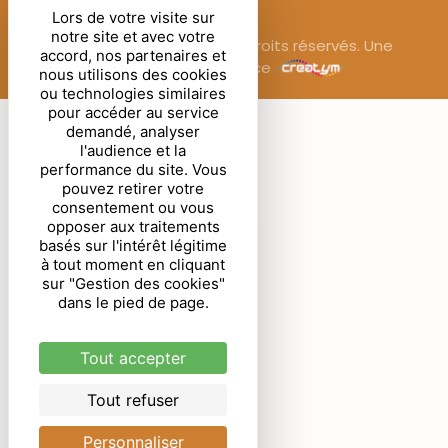
Lors de votre visite sur
notre site et avec votre
© Sublimora – 2025. Tous droits réservés. Une
accord, nos partenaires et
réalisation de l’agence
nous utilisons des cookies
ou technologies similaires
pour accéder au service
demandé, analyser
l'audience et la
performance du site. Vous
pouvez retirer votre
consentement ou vous
opposer aux traitements
basés sur l'intérêt légitime
à tout moment en cliquant
sur "Gestion des cookies"
dans le pied de page.
Tout accepter
Tout refuser
Personnaliser