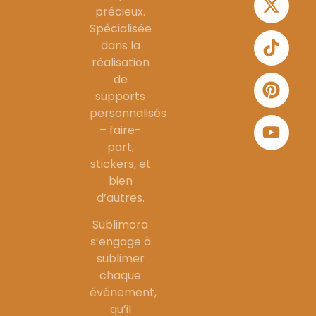
précieux.
Spécialisée
dans la
réalisation
de
supports
personnalisés
– faire-
part,
stickers, et
bien
d’autres.
Sublimora
s’engage à
sublimer
chaque
événement,
qu’il