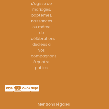
s’agisse de
mariages,
baptêmes,
naissances
ou même
de
célébrations
dédiées à
vos
compagnons
à quatre
pattes.
Mentions légales