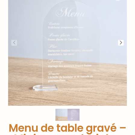
Menu de table gravé –