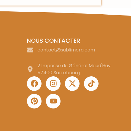
NOUS CONTACTER
contact@sublimora.com
2 Impasse du Général Maud'Huy
57400 Sarrebourg