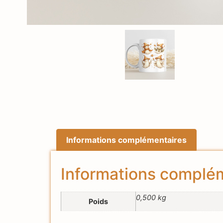
Informations complémentaires
Informations complé
0,500 kg
Poids