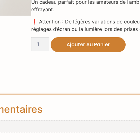
Un cadeau parfait pour les amateurs de l’amb
effrayant.
❗ Attention : De légères variations de couleu
réglages d’écran ou la lumière lors des prises
Ajouter Au Panier
mentaires