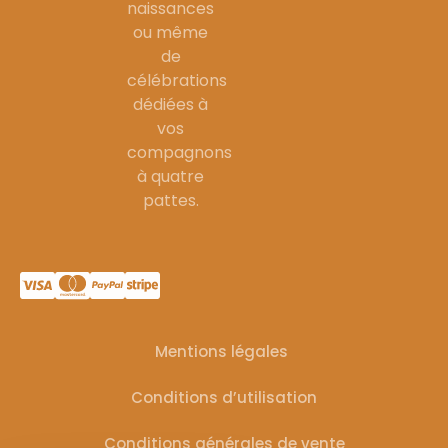
naissances
ou même
de
célébrations
dédiées à
vos
compagnons
à quatre
pattes.
Mentions légales
Conditions d’utilisation
Conditions générales de vente