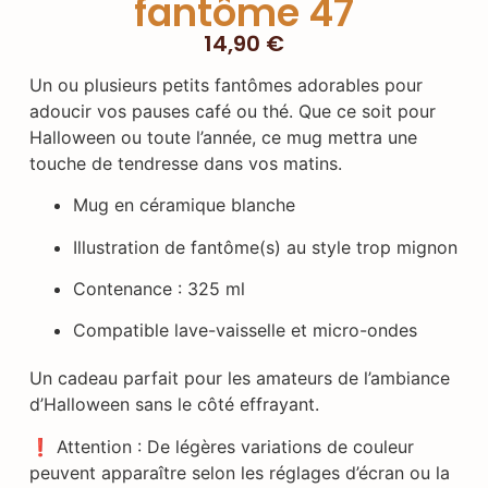
fantôme 47
14,90
€
Un ou plusieurs petits fantômes adorables pour
adoucir vos pauses café ou thé. Que ce soit pour
Halloween ou toute l’année, ce mug mettra une
touche de tendresse dans vos matins.
Mug en céramique blanche
Illustration de fantôme(s) au style trop mignon
Contenance : 325 ml
Compatible lave-vaisselle et micro-ondes
Un cadeau parfait pour les amateurs de l’ambiance
d’Halloween sans le côté effrayant.
❗ Attention : De légères variations de couleur
peuvent apparaître selon les réglages d’écran ou la