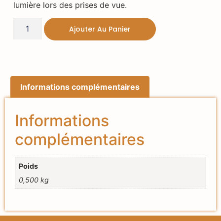
lumière lors des prises de vue.
Ajouter Au Panier
Informations complémentaires
Informations
complémentaires
Poids
0,500 kg