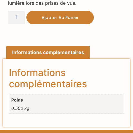
lumière lors des prises de vue.
Ajouter Au Panier
Informations complémentaires
Informations
complémentaires
Poids
0,500 kg