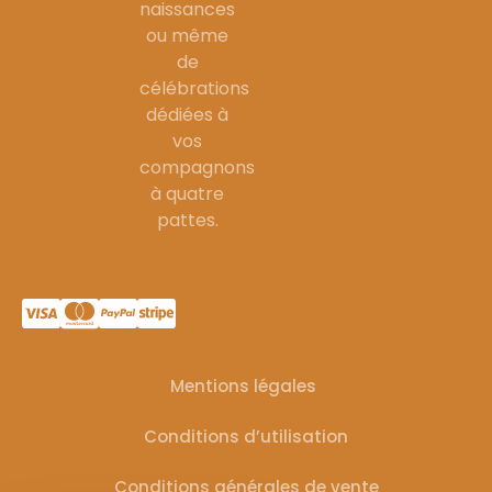
naissances
ou même
de
célébrations
dédiées à
vos
compagnons
à quatre
pattes.
Mentions légales
Conditions d’utilisation
Conditions générales de vente