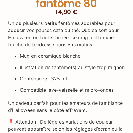
fantôme 80
14,90
€
Un ou plusieurs petits fantômes adorables pour
adoucir vos pauses café ou thé. Que ce soit pour
Halloween ou toute l’année, ce mug mettra une
touche de tendresse dans vos matins.
Mug en céramique blanche
Illustration de fantôme(s) au style trop mignon
Contenance : 325 ml
Compatible lave-vaisselle et micro-ondes
Un cadeau parfait pour les amateurs de l’ambiance
d’Halloween sans le côté effrayant.
❗ Attention : De légères variations de couleur
peuvent apparaître selon les réglages d’écran ou la