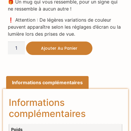
🎁 Un mug qui vous ressemble, pour un signe qui
ne ressemble à aucun autre !
❗ Attention : De légères variations de couleur
peuvent apparaître selon les réglages d’écran ou la
lumière lors des prises de vue.
Ajouter Au Panier
Informations complémentaires
Informations
complémentaires
Poids