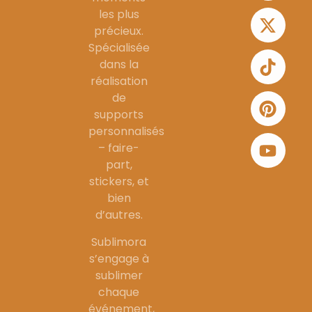
les plus
précieux.
Spécialisée
dans la
réalisation
de
supports
personnalisés
– faire-
part,
stickers, et
bien
d’autres.
Sublimora
s’engage à
sublimer
chaque
événement,