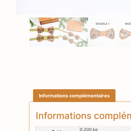
Informations complémentaires
Informations complé
0,200 kg