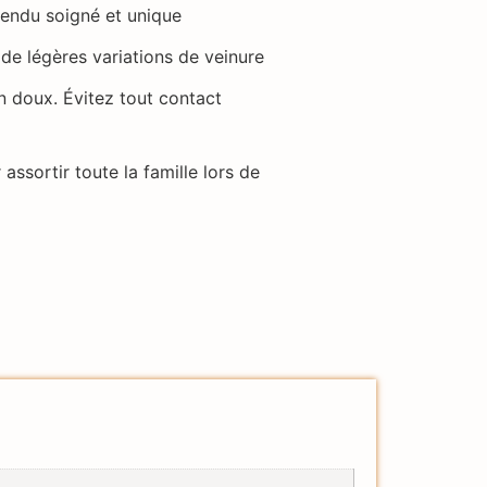
endu soigné et unique
de légères variations de veinure
n doux. Évitez tout contact
assortir toute la famille lors de