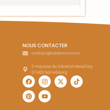
NOUS CONTACTER
contact@sublimora.com
2 Impasse du Général Maud'Huy
57400 Sarrebourg