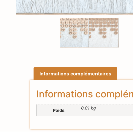
Informations complémentaires
Informations complé
0,01 kg
Poids