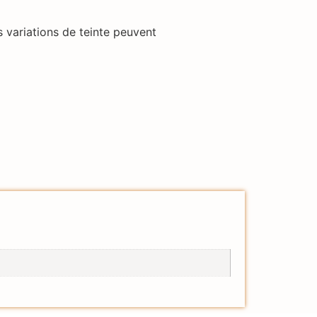
s variations de teinte peuvent