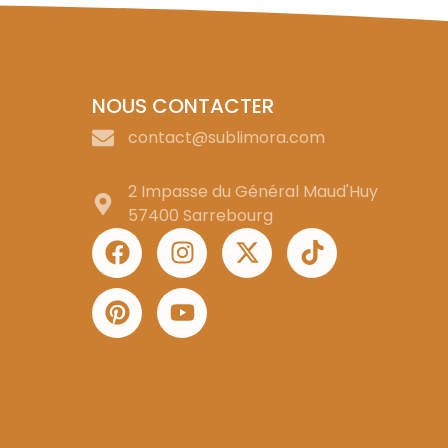
NOUS CONTACTER
contact@sublimora.com
2 Impasse du Général Maud'Huy
57400 Sarrebourg