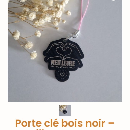
Porte clé bois noir –