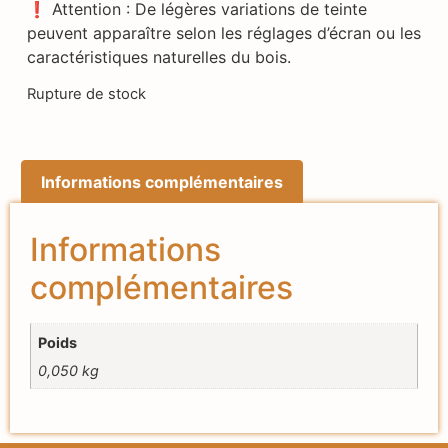
❗ Attention : De légères variations de teinte
peuvent apparaître selon les réglages d’écran ou les
caractéristiques naturelles du bois.
Rupture de stock
Informations complémentaires
Informations
complémentaires
Poids
0,050 kg