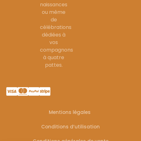
naissances
ou même
de
célébrations
dédiées à
vos
compagnons
à quatre
pattes.
Mentions légales
Conditions d’utilisation