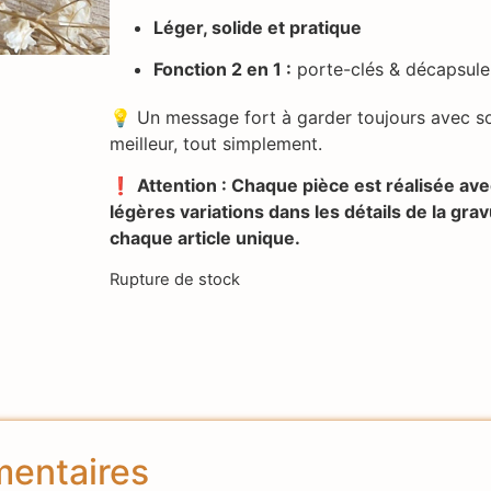
Léger, solide et pratique
Fonction 2 en 1 :
porte-clés & décapsule
💡 Un message fort à garder toujours avec soi
meilleur, tout simplement.
❗
Attention : Chaque pièce est réalisée ave
légères variations dans les détails de la gr
chaque article unique.
Rupture de stock
mentaires