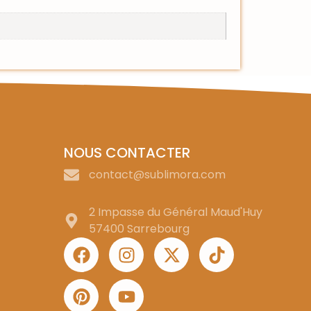
NOUS CONTACTER
contact@sublimora.com
2 Impasse du Général Maud'Huy
57400 Sarrebourg