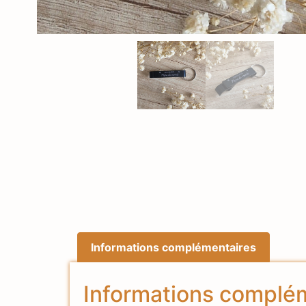
Informations complémentaires
Informations complé