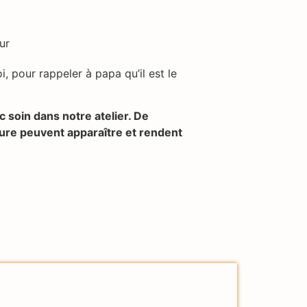
ur
, pour rappeler à papa qu’il est le
c soin dans notre atelier. De
avure peuvent apparaître et rendent