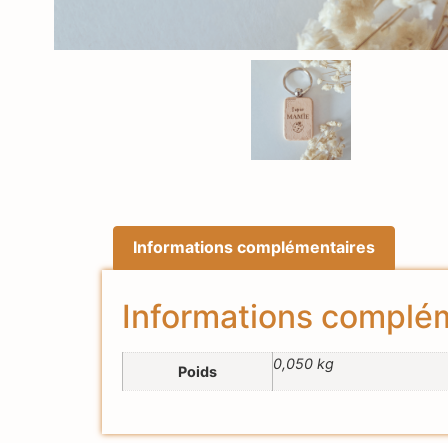
Informations complémentaires
Informations complé
0,050 kg
Poids