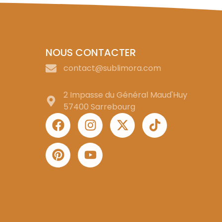
NOUS CONTACTER
contact@sublimora.com
2 Impasse du Général Maud'Huy
57400 Sarrebourg