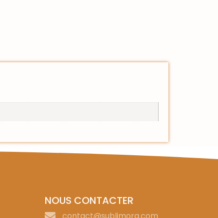
NOUS CONTACTER
contact@sublimora.com