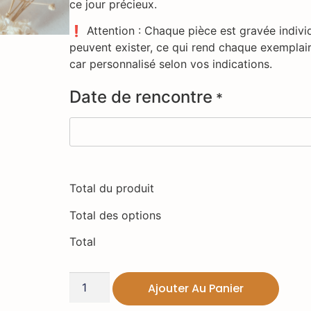
ce jour précieux.
❗ Attention : Chaque pièce est gravée individ
peuvent exister, ce qui rend chaque exemplair
car personnalisé selon vos indications.
Date de rencontre
*
Total du produit
Total des options
Total
Ajouter Au Panier