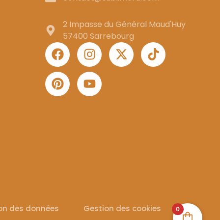
2 Impasse du Général Maud'Huy
57400 Sarrebourg
ion des données
Gestion des cookies
0