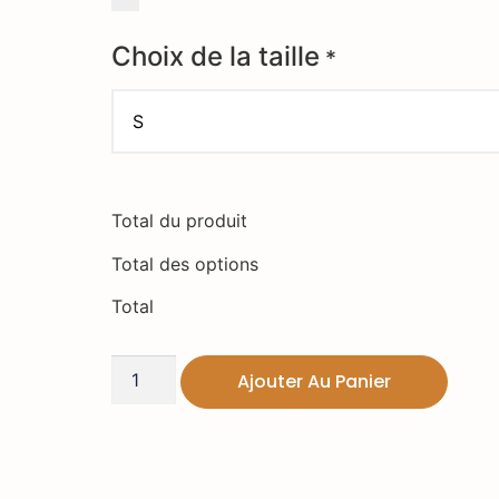
Choix de la taille
*
Total du produit
Total des options
Total
Ajouter Au Panier