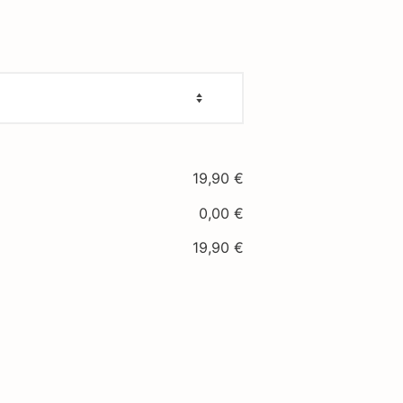
19,90
€
0,00
€
19,90
€