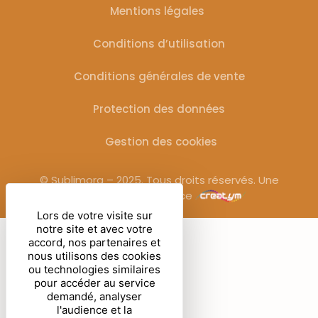
Mentions légales
Conditions d’utilisation
Conditions générales de vente
Protection des données
Gestion des cookies
© Sublimora – 2025. Tous droits réservés. Une
réalisation de l’agence
Lors de votre visite sur
notre site et avec votre
accord, nos partenaires et
nous utilisons des cookies
ou technologies similaires
pour accéder au service
demandé, analyser
l'audience et la