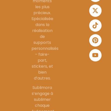
moments
les plus
précieux.
Spécialisée
dans la
réalisation
de
supports
personnalisés
– faire-
part,
stickers, et
bien
d’autres.
Sublimora
s’engage à
sublimer
chaque