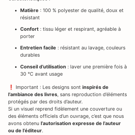
Matière
: 100 % polyester de qualité, doux et
résistant
Confort
: tissu léger et respirant, agréable à
porter
Entretien facile
: résistant au lavage, couleurs
durables
Conseil d’utilisation
: laver une première fois à
30 °C avant usage
❗ Important : Les designs sont
inspirés de
l’ambiance des livres
, sans reproduction d’éléments
protégés par des droits d’auteur.
Si un visuel reprend fidèlement une couverture ou
des éléments officiels d’un ouvrage, c’est que nous
avons obtenu
l’autorisation expresse de l’auteur
ou de l’éditeur
.