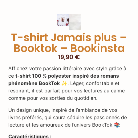
T-shirt Jamais plus –
Booktok – Bookinsta
19,90
€
Affichez votre passion littéraire avec style grâce à
ce
t-shirt 100 % polyester inspiré des romans
phénomène BookTok
✨. Léger, confortable et
respirant, il est parfait pour vos lectures au calme
comme pour vos sorties du quotidien.
Un design unique, inspiré de l’ambiance de vos
livres préférés, qui saura séduire les passionnés de
lecture et les amoureux de l’univers BookTok 📚
Caractéristiques :