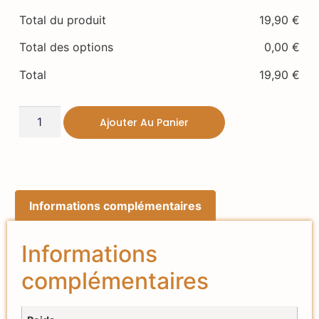
Total du produit
19,90
€
Total des options
0,00
€
Total
19,90
€
Ajouter Au Panier
Informations complémentaires
Informations
complémentaires