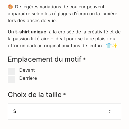
🎨 De légères variations de couleur peuvent
apparaître selon les réglages d’écran ou la lumière
lors des prises de vue.
Un
t-shirt unique
, à la croisée de la créativité et de
la passion littéraire – idéal pour se faire plaisir ou
offrir un cadeau original aux fans de lecture. 👕✨
Emplacement du motif
*
Devant
Derrière
Choix de la taille
*