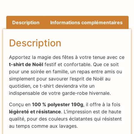
Description
Informations complémentaires
Description
Apportez la magie des fêtes à votre tenue avec ce
t-shirt de Noël
festif et confortable. Que ce soit
pour une soirée en famille, un repas entre amis ou
simplement pour savourer l’esprit de Noël au
quotidien, ce t-shirt deviendra vite un
indispensable de votre garde-robe hivernale.
Conçu en
100 % polyester 190g
, il offre à la fois
légèreté et résistance
. L’impression est de haute
qualité, pour des couleurs éclatantes qui résistent
au temps comme aux lavages.