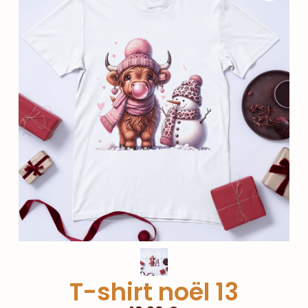
T-shirt noël 13