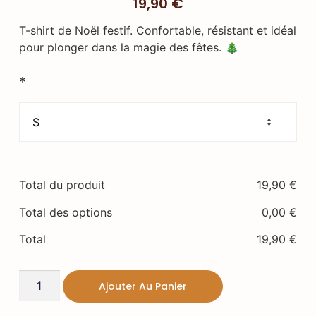
19,90
€
T-shirt de Noël festif. Confortable, résistant et idéal
pour plonger dans la magie des fêtes. 🎄
*
Total du produit
19,90
€
Total des options
0,00
€
Total
19,90
€
Ajouter Au Panier