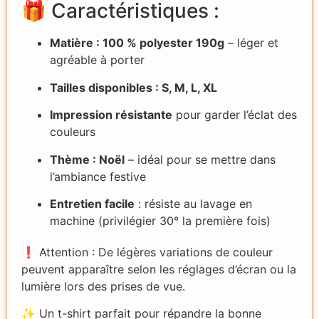
🎁 Caractéristiques :
Matière : 100 % polyester 190g
– léger et
agréable à porter
Tailles disponibles : S, M, L, XL
Impression résistante
pour garder l’éclat des
couleurs
Thème : Noël
– idéal pour se mettre dans
l’ambiance festive
Entretien facile
: résiste au lavage en
machine (privilégier 30° la première fois)
❗ Attention : De légères variations de couleur
peuvent apparaître selon les réglages d’écran ou la
lumière lors des prises de vue.
✨ Un t-shirt parfait pour répandre la bonne