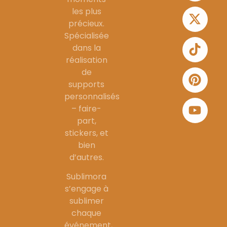
les plus
précieux.
Spécialisée
dans la
réalisation
de
supports
personnalisés
– faire-
part,
stickers, et
bien
d’autres.
Sublimora
s’engage à
sublimer
chaque
événement,