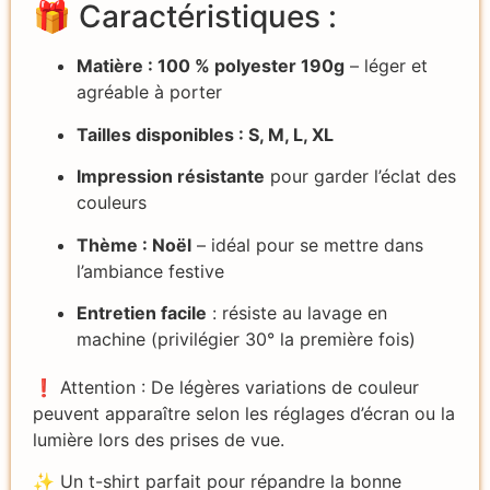
🎁 Caractéristiques :
Matière : 100 % polyester 190g
– léger et
agréable à porter
Tailles disponibles : S, M, L, XL
Impression résistante
pour garder l’éclat des
couleurs
Thème : Noël
– idéal pour se mettre dans
l’ambiance festive
Entretien facile
: résiste au lavage en
machine (privilégier 30° la première fois)
❗ Attention : De légères variations de couleur
peuvent apparaître selon les réglages d’écran ou la
lumière lors des prises de vue.
✨ Un t-shirt parfait pour répandre la bonne