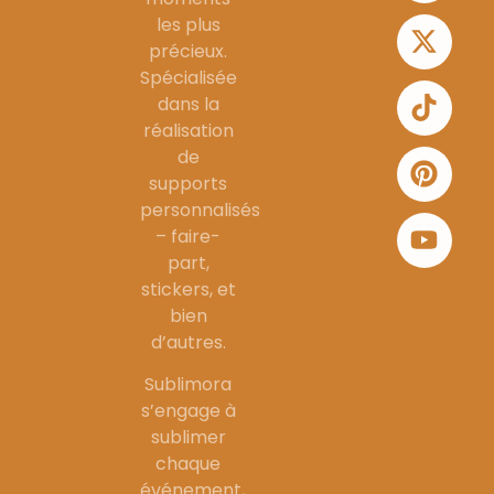
les plus
précieux.
Spécialisée
dans la
réalisation
de
supports
personnalisés
– faire-
part,
stickers, et
bien
d’autres.
Sublimora
s’engage à
sublimer
chaque
événement,