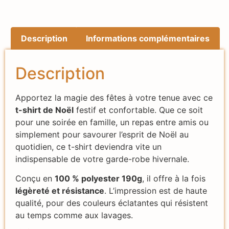
Description
Informations complémentaires
Description
Apportez la magie des fêtes à votre tenue avec ce
t-shirt de Noël
festif et confortable. Que ce soit
pour une soirée en famille, un repas entre amis ou
simplement pour savourer l’esprit de Noël au
quotidien, ce t-shirt deviendra vite un
indispensable de votre garde-robe hivernale.
Conçu en
100 % polyester 190g
, il offre à la fois
légèreté et résistance
. L’impression est de haute
qualité, pour des couleurs éclatantes qui résistent
au temps comme aux lavages.