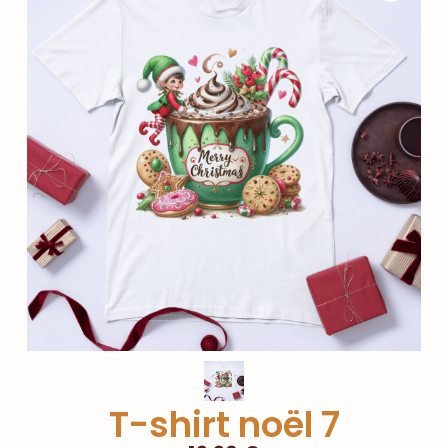
T-shirt noël 7