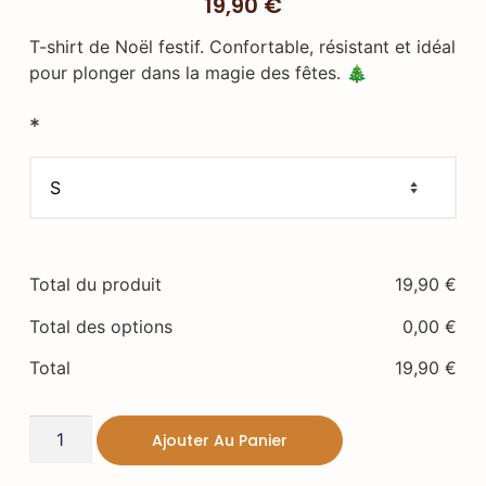
19,90
€
T-shirt de Noël festif. Confortable, résistant et idéal
pour plonger dans la magie des fêtes. 🎄
*
Total du produit
19,90
€
Total des options
0,00
€
Total
19,90
€
Ajouter Au Panier