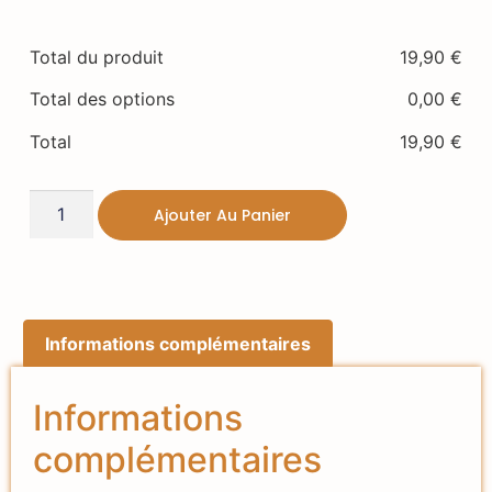
Total du produit
19,90
€
Total des options
0,00
€
Total
19,90
€
Ajouter Au Panier
Informations complémentaires
Informations
complémentaires