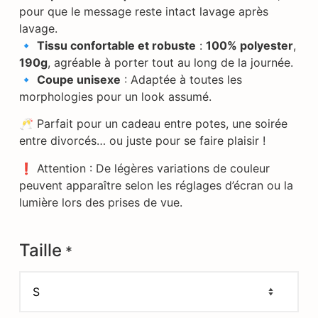
pour que le message reste intact lavage après
lavage.
🔹
Tissu confortable et robuste
:
100% polyester
,
190g
, agréable à porter tout au long de la journée.
🔹
Coupe unisexe
: Adaptée à toutes les
morphologies pour un look assumé.
🥂 Parfait pour un cadeau entre potes, une soirée
entre divorcés… ou juste pour se faire plaisir !
❗ Attention : De légères variations de couleur
peuvent apparaître selon les réglages d’écran ou la
lumière lors des prises de vue.
Taille
*