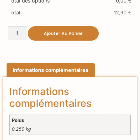
Total des options
0,00
€
Total
12,90
€
Ajouter Au Panier
Informations complémentaires
Informations
complémentaires
Poids
0,250 kg