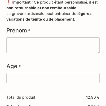
❗
Important
: Ce produit étant personnalisé, il est
non retournable et non remboursable
.
La gravure artisanale peut entraîner de
légères
variations de teinte ou de placement
.
Prénom
*
Age
*
Total du produit
12,90
€