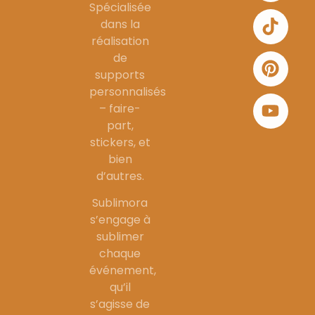
Spécialisée
dans la
réalisation
de
supports
personnalisés
– faire-
part,
stickers, et
bien
d’autres.
Sublimora
s’engage à
sublimer
chaque
événement,
qu’il
s’agisse de