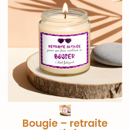
Bougie – retraite