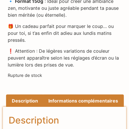
🔹
Format 150g
: Idéal pour créer une ambiance
zen, motivante ou juste agréable pendant ta pause
bien méritée (ou éternelle).
🎁 Un cadeau parfait pour marquer le coup… ou
pour toi, si t’as enfin dit adieu aux lundis matins
pressés.
❗ Attention : De légères variations de couleur
peuvent apparaître selon les réglages d’écran ou la
lumière lors des prises de vue.
Rupture de stock
Description
Informations complémentaires
Description