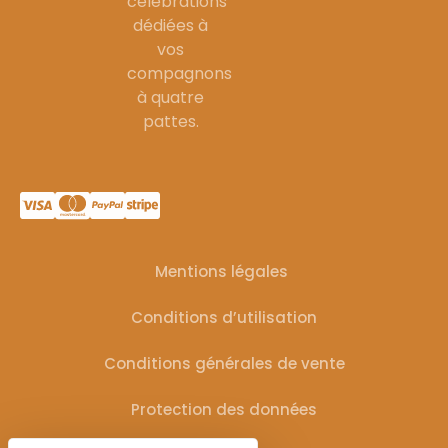
célébrations
dédiées à
vos
compagnons
à quatre
pattes.
Mentions légales
Conditions d’utilisation
Conditions générales de vente
Protection des données