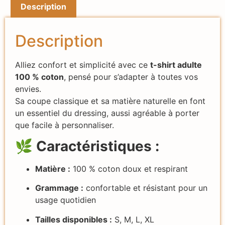
Description
Description
Alliez confort et simplicité avec ce
t-shirt adulte
100 % coton
, pensé pour s’adapter à toutes vos
envies.
Sa coupe classique et sa matière naturelle en font
un essentiel du dressing, aussi agréable à porter
que facile à personnaliser.
🌿
Caractéristiques :
Matière :
100 % coton doux et respirant
Grammage :
confortable et résistant pour un
usage quotidien
Tailles disponibles :
S, M, L, XL