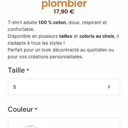
plombier
17,90
€
T-shirt adulte
100 % coton
, doux, respirant et
confortable.
Disponible en plusieurs
tailles
et
coloris au choix
, il
s’adapte à tous les styles !
Parfait pour un look décontracté au quotidien ou
pour vos créations personnalisées.
Taille
*
Couleur
*