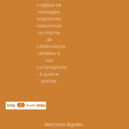
s’agisse de
mariages,
baptêmes,
naissances
ou même
de
célébrations
dédiées à
vos
compagnons
à quatre
pattes.
Mentions légales