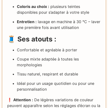
Coloris au choix :
plusieurs teintes
disponibles pour s’adapter à votre style
Entretien :
lavage en machine à 30 °C – laver
une première fois avant utilisation
🧵
Ses atouts :
Confortable et agréable à porter
Coupe mixte adaptée à toutes les
morphologies
Tissu naturel, respirant et durable
Idéal pour un usage quotidien ou pour une
personnalisation
❗
Attention :
De légères variations de couleur
peuvent apparaître selon les réglages d’écran ou la