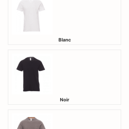
Blanc
Noir