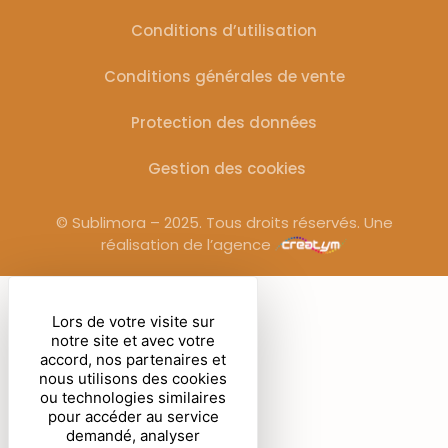
Conditions d’utilisation
Conditions générales de vente
Protection des données
Gestion des cookies
© Sublimora – 2025. Tous droits réservés. Une
réalisation de l’agence
Lors de votre visite sur
notre site et avec votre
accord, nos partenaires et
nous utilisons des cookies
ou technologies similaires
pour accéder au service
demandé, analyser