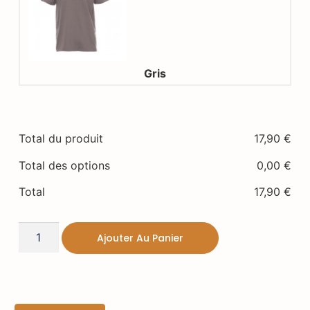
Gris
Total du produit
17,90
€
Total des options
0,00
€
Total
17,90
€
Ajouter Au Panier