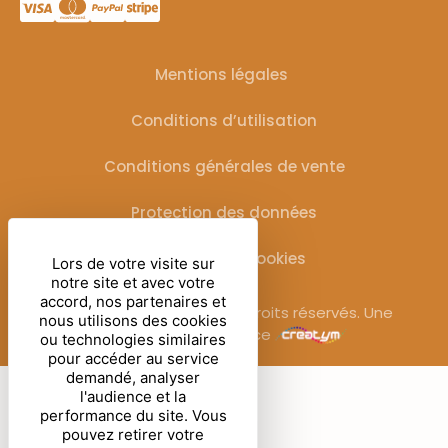
Mentions légales
Conditions d’utilisation
Conditions générales de vente
Protection des données
Gestion des cookies
Lors de votre visite sur
notre site et avec votre
accord, nos partenaires et
© Sublimora – 2025. Tous droits réservés. Une
nous utilisons des cookies
réalisation de l’agence
ou technologies similaires
pour accéder au service
demandé, analyser
l'audience et la
performance du site. Vous
pouvez retirer votre