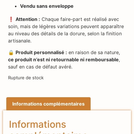
Vendu sans enveloppe
❗
Attention :
Chaque faire-part est réalisé avec
soin, mais de légères variations peuvent apparaître
au niveau des détails de la dorure, selon la finition
artisanale.
🔒
Produit personnalisé :
en raison de sa nature,
ce produit n’est ni retournable ni remboursable
,
sauf en cas de défaut avéré.
Rupture de stock
Informations complémentaires
Informations