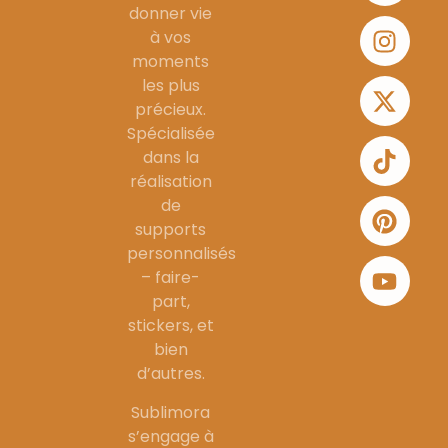
donner vie
à vos
moments
les plus
précieux.
Spécialisée
dans la
réalisation
de
supports
personnalisés
– faire-
part,
stickers, et
bien
d’autres.
Sublimora
s’engage à