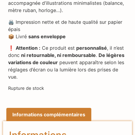
accompagnée d’illustrations minimalistes (balance,
mètre ruban, horloge…).
🖨️ Impression nette et de haute qualité sur papier
épais
📦 Livré
sans enveloppe
❗
Attention :
Ce produit est
personnalisé
, il n’est
donc
ni retournable, ni remboursable
.
De légères
variations de couleur
peuvent apparaître selon les
réglages d’écran ou la lumière lors des prises de
vue.
Rupture de stock
Informations complémentaires