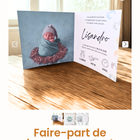
Faire-part de