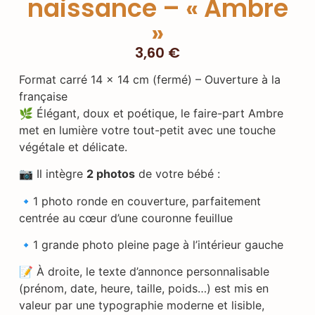
naissance – « Ambre
»
3,60
€
Format carré 14 x 14 cm (fermé) – Ouverture à la
française
🌿 Élégant, doux et poétique, le faire-part Ambre
met en lumière votre tout-petit avec une touche
végétale et délicate.
📷 Il intègre
2 photos
de votre bébé :
🔹1 photo ronde en couverture, parfaitement
centrée au cœur d’une couronne feuillue
🔹1 grande photo pleine page à l’intérieur gauche
📝 À droite, le texte d’annonce personnalisable
(prénom, date, heure, taille, poids…) est mis en
valeur par une typographie moderne et lisible,