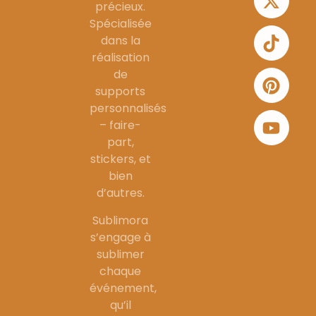
précieux.
Spécialisée
dans la
réalisation
de
supports
personnalisés
– faire-
part,
stickers, et
bien
d’autres.
Sublimora
s’engage à
sublimer
chaque
événement,
qu’il