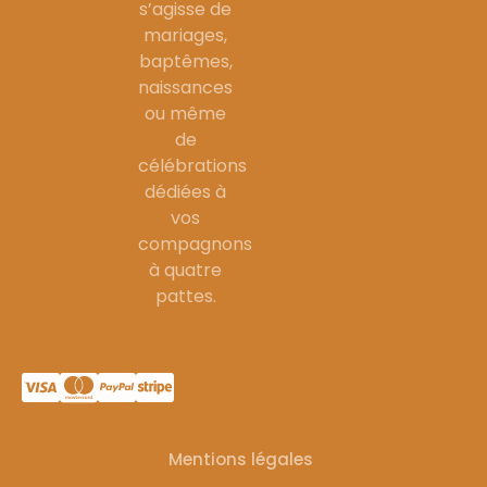
s’agisse de
mariages,
baptêmes,
naissances
ou même
de
célébrations
dédiées à
vos
compagnons
à quatre
pattes.
Mentions légales