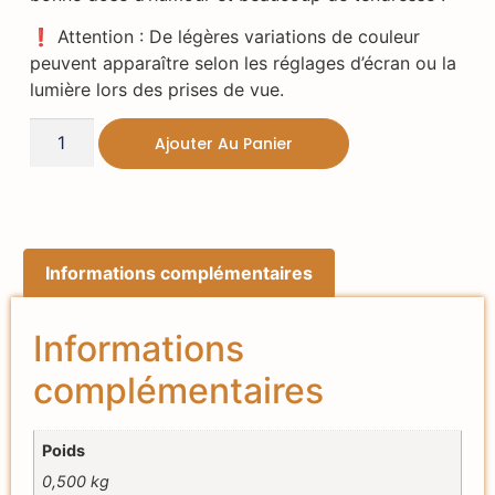
❗ Attention : De légères variations de couleur
peuvent apparaître selon les réglages d’écran ou la
lumière lors des prises de vue.
Ajouter Au Panier
Informations complémentaires
Informations
complémentaires
Poids
0,500 kg