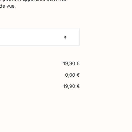
 de vue.
19,90
€
0,00
€
19,90
€