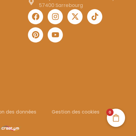
57400 Sarrebourg
ion des données
Gestion des cookies
0