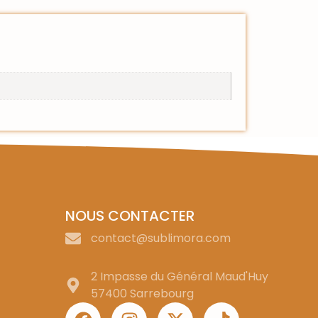
NOUS CONTACTER
contact@sublimora.com
2 Impasse du Général Maud'Huy
57400 Sarrebourg