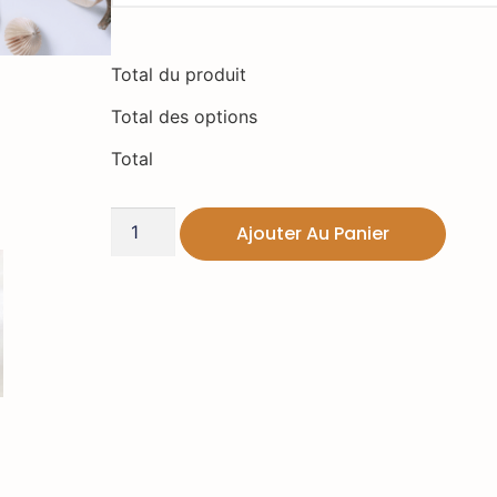
Total du produit
Total des options
Total
Ajouter Au Panier