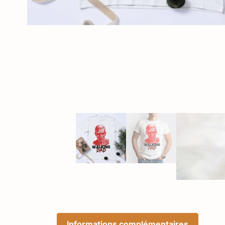
Informations complémentaires