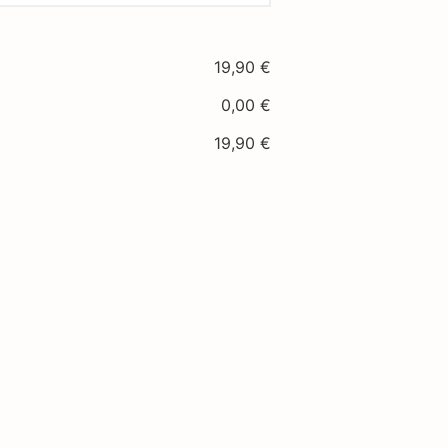
19,90
€
0,00
€
19,90
€