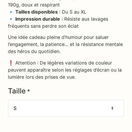
190g, doux et respirant
🔹
Tailles disponibles
: Du S au XL
🔹
Impression durable
: Résiste aux lavages
fréquents sans perdre son éclat
Une idée cadeau pleine d’humour pour saluer
l’engagement, la patience… et la résistance mentale
des héros du quotidien.
❗ Attention : De légères variations de couleur
peuvent apparaître selon les réglages d’écran ou la
lumière lors des prises de vue.
Taille
*