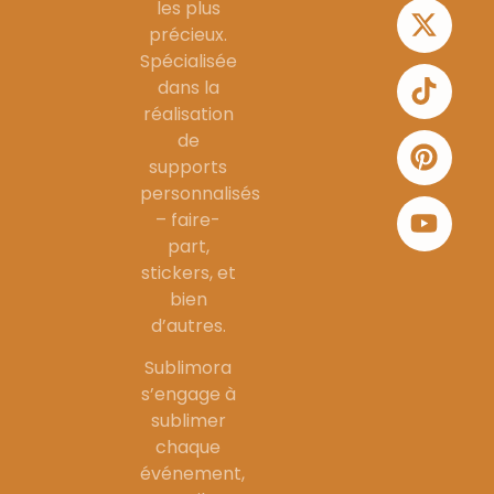
les plus
précieux.
Spécialisée
dans la
réalisation
de
supports
personnalisés
– faire-
part,
stickers, et
bien
d’autres.
Sublimora
s’engage à
sublimer
chaque
événement,