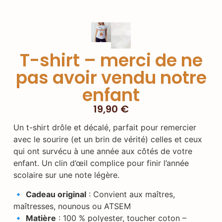
T-shirt – merci de ne
pas avoir vendu notre
enfant
19,90
€
Un t-shirt drôle et décalé, parfait pour remercier
avec le sourire (et un brin de vérité) celles et ceux
qui ont survécu à une année aux côtés de votre
enfant. Un clin d’œil complice pour finir l’année
scolaire sur une note légère.
🔹
Cadeau original
: Convient aux maîtres,
maîtresses, nounous ou ATSEM
🔹
Matière
: 100 % polyester, toucher coton –