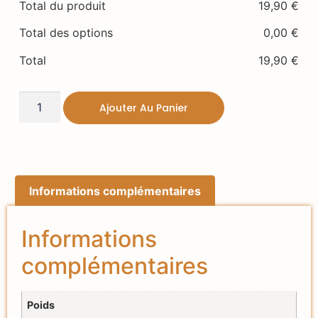
Total du produit
19,90
€
Total des options
0,00
€
Total
19,90
€
Ajouter Au Panier
Informations complémentaires
Informations
complémentaires
Poids