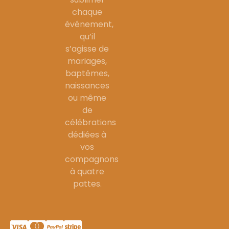
chaque
événement,
qu’il
s’agisse de
mariages,
baptêmes,
naissances
ou même
de
célébrations
dédiées à
vos
compagnons
à quatre
pattes.