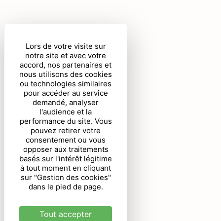
Lors de votre visite sur
notre site et avec votre
accord, nos partenaires et
nous utilisons des cookies
ou technologies similaires
pour accéder au service
demandé, analyser
l'audience et la
performance du site. Vous
pouvez retirer votre
consentement ou vous
opposer aux traitements
basés sur l'intérêt légitime
à tout moment en cliquant
sur "Gestion des cookies"
dans le pied de page.
Tout accepter