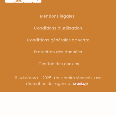
Mentions légales
Conditions d’utilisation
Conditions générales de vente
Protection des données
Gestion des cookies
© Sublimora – 2025. Tous droits réservés. Une
réalisation de l’agence